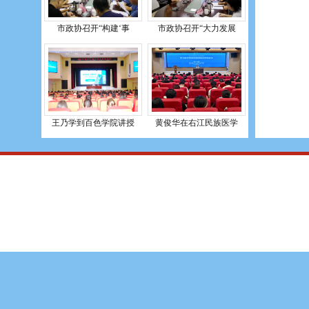
市政协召开“构建‘事
市政协召开“大力发展
王乃学到百色学院讲授
黄俊华在右江民族医学