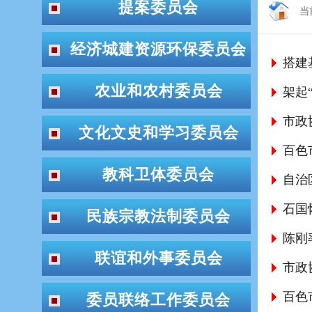
提案委员会
当
经济城建资源环保委员会
搭建
农业和农村委员会
架起
市政
文化文史和学习委员会
百色
教科卫体委员会
自治
石国
民族宗教法制委员会
陈刚
联谊和外事委员会
百色
委员联络工作委员会