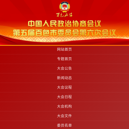
网站首页
专题首页
大会公告
新闻动态
大会议程
大会日程
大会机构
大会文件
委员名单