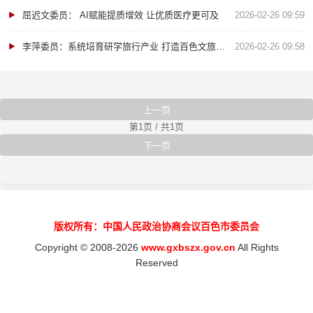
屈迟文委员： AI赋能提质增效 让优质医疗更可及
2026-02-26 09:59
李萍委员：系统培育研学旅行产业 打造百色文旅新业态
2026-02-26 09:58
上一页
第1页 / 共1页
下一页
版权所有：中国人民政治协商会议百色市委员会
Copyright © 2008-2026
www.gxbszx.gov.cn
All Rights
Reserved