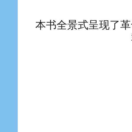
本书全景式呈现了革