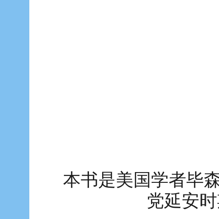
本书是美国学者毕森
党延安时