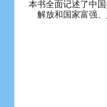
本书全面记述了中国
解放和国家富强、