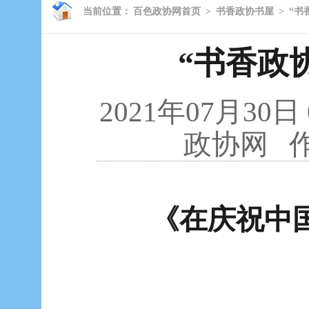
当前位置：
百色政协网首页
>
书香政协书屋
>
“书
“书香政
2021年07月30日
政协网
作
《在庆祝中