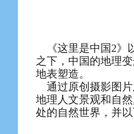
《这里是中国2》
之下，中国的地理变
地表塑造。
通过原创摄影图片
地理人文景观和自然
处的自然世界，并以