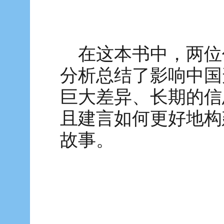
在这本书中，两位
分析总结了影响中国
巨大差异、长期的信
且建言如何更好地构
故事。