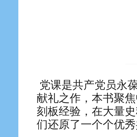
党课是共产党员永葆
献礼之作，本书聚焦
刻板经验，在大量史
们还原了一个个优秀