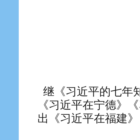
继《习近平的七年
《习近平在宁德》《
出《习近平在福建》