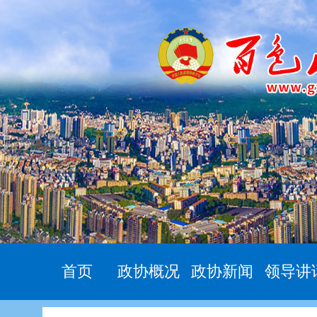
首页
政协概况
政协新闻
领导讲