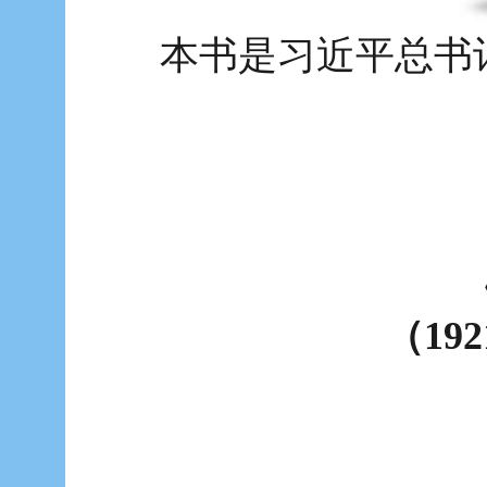
本书是习近平总书
（19