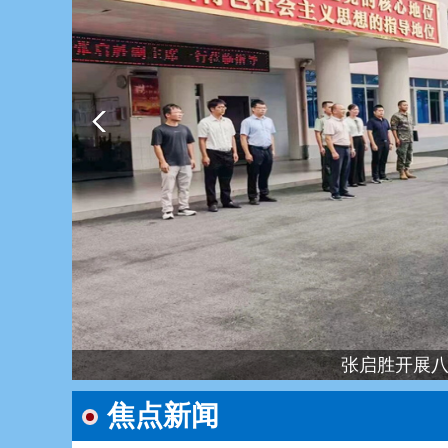
市政协召开“加快推进百色边境治理
/
焦点新闻