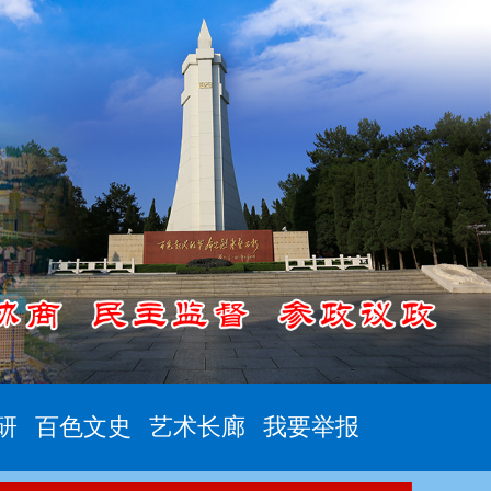
研
百色文史
艺术长廊
我要举报