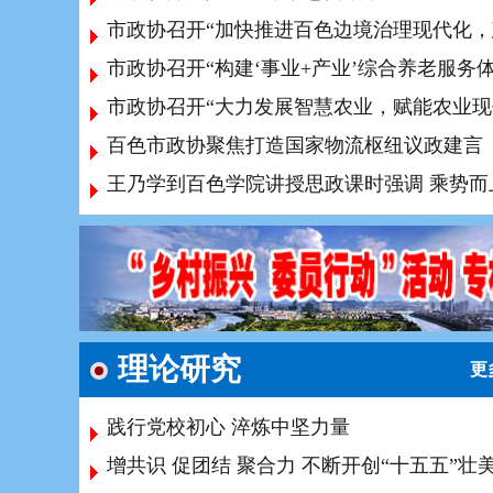
市政协召开“加快推进百色边境治理现代化，
市政协召开“大力发展智慧农业，赋能农业现
百色市政协聚焦打造国家物流枢纽议政建言
王乃学到百色学院讲授思政课时强调 乘势而
理论研究
更
践行党校初心 淬炼中坚力量