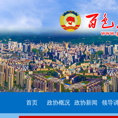
首页
政协概况
政协新闻
领导