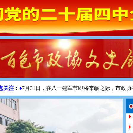
月31日，在八一建军节即将来临之际，市政协主席、党组