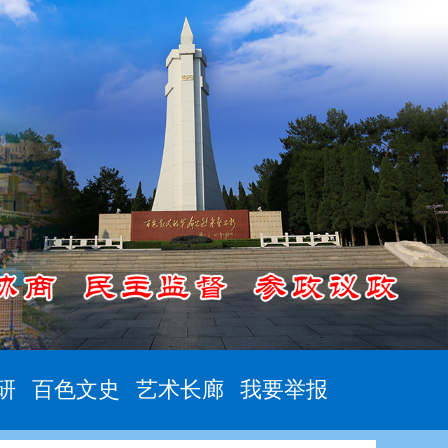
研
百色文史
艺术长廊
我要举报