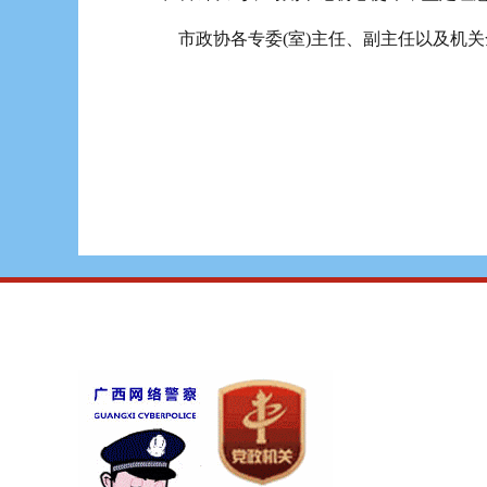
市政协各专委(室)主任、副主任以及机关全