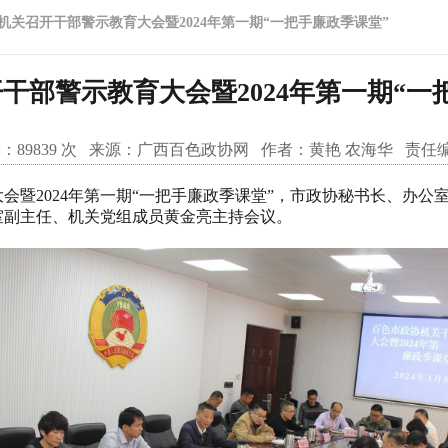
机关召开干部警示教育大会暨2024年第一期“一把手廉政季课堂”
干部警示教育大会暨2024年第一期“一
：
89839
次 来源：
广西百色政协网
作者：
黄艳 农海华
责任
暨2024年第一期“一把手廉政季课堂”，市政协秘书长、办公
室副主任、机关党组成员黄金亮主持会议。