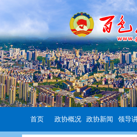
首页
政协概况
政协新闻
领导