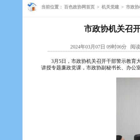
当前位置：
百色政协网首页
>
机关党建
>
市政协
市政协机关召开
2024年03月07日 09时06分
阅读
3月5日，市政协机关召开干部警示教育大会
讲授专题廉政党课，市政协副秘书长、办公