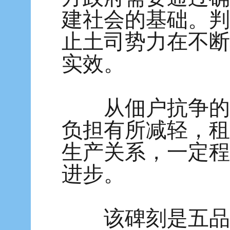
建社会的基础。判
止土司势力在不断
实效。
从佃户抗争的结
负担有所减轻，租
生产关系，一定程
进步。
该碑刻是五品衔