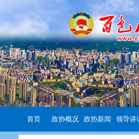
首页
政协概况
政协新闻
领导讲