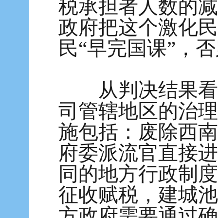
税承担者人数的减
政府把这个激化民
民“早完国课”，
从判决结果看，
司管辖地区的治理
施包括：废除西南
府委派流官直接进
同的地方行政制度
征收赋税，建城池
方政府需要通过确