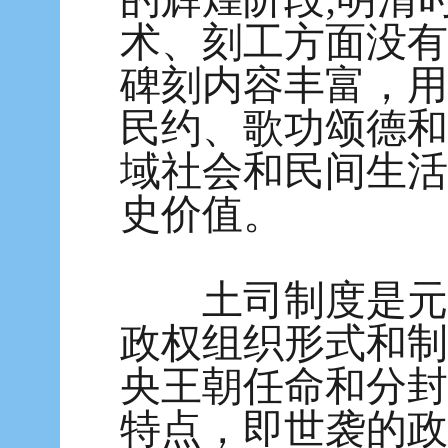
术、刻工方面没有
碑刻内容丰富，用
民约、歌功颂德和
域社会和民间生活
史价值。
土司制度是元、
政权组织形式和制
央王朝任命和分封
特点，即世袭的政