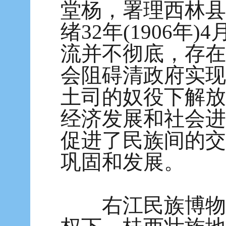
堂杨，署理西林县
绪32年(1906
流并不彻底，存在
会阻碍清政府实现
土司的奴役下解放
经济发展和社会进
促进了民族间的交
巩固和发展。
右江民族博物馆