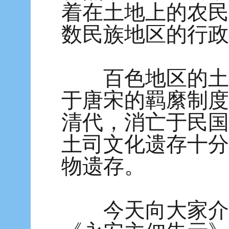
着在土地上的农民
数民族地区的行政
百色地区的土司
于唐宋的羁縻制度
清代，消亡于民国
土司文化遗存十分
物遗存。
今天向大家介绍