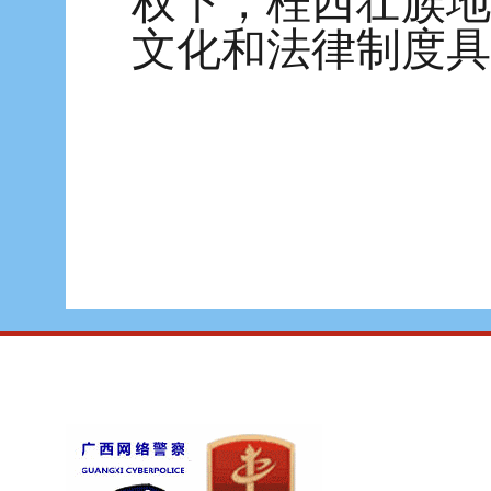
权下，桂西壮族地
文化和法律制度具