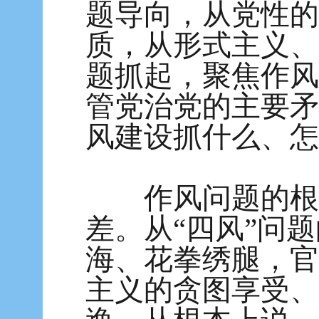
题导向，从党性的
质，从形式主义、
题抓起，聚焦作风
管党治党的主要矛
风建设抓什么、怎
作风问题的根源
差。从“四风”问
海、花拳绣腿，官
主义的贪图享受、