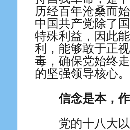
历经百年沧桑而始
中国共产党除了国
特殊利益，因此能
利，能够敢于正视
毒，确保党始终走
的坚强领导核心。
信念是本，作
党的十八大以来