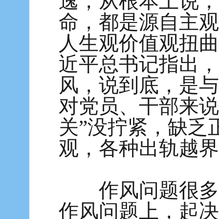
逸，从根本上说，
命，都是源自主观
人生观价值观扭曲
近平总书记指出，
风，说到底，是与
对党员、干部来说
关”没拧紧，缺乏
观，各种出轨越界
作风问题很多是
作风问题上，起决