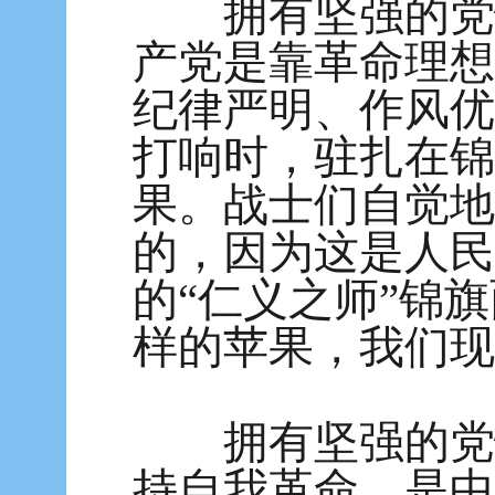
拥有坚强的党性
产党是靠革命理想
纪律严明、作风优
打响时，驻扎在锦
果。战士们自觉地
的，因为这是人民
的“仁义之师”锦
样的苹果，我们现
拥有坚强的党性
持自我革命，是中