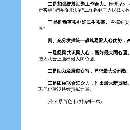
二是加强统筹汇聚工作合力。
推进系列
新实施的“协商进法庭”工作得到了人民政协
三是推动落实办好民生实事。
发挥好委
展”。
四、充分发挥统一战线凝聚人心优势，奋
一是凝聚共识聚人心，画好最大同心圆
结大联合上画出最大同心圆。
二是助力发展集众智，寻求最大公约数
三是团结联合汇众力，作出最大新贡献
现代化建设持续贡献力量。
(作者系百色市政协副主席)