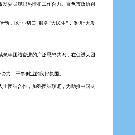
激发委员履职热情和工作合力。百色市政协创
动，以“小切口”服务“大民生”，促进“大发
续筑牢团结奋进的广泛思想共识，在促进大团
心协力、干事创业的良好氛围。
人士团结合作，加强团结联谊，为助推中国式