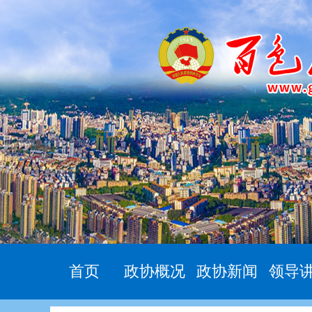
首页
政协概况
政协新闻
领导