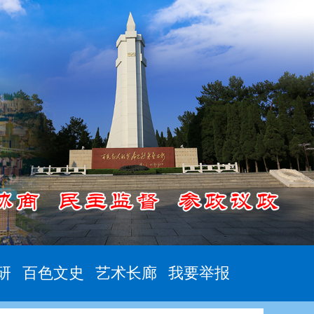
研
百色文史
艺术长廊
我要举报