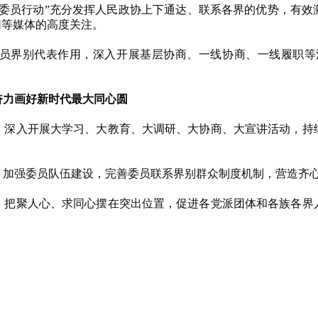
“委员行动”充分发挥人民政协上下通达、联系各界的优势，有效
网等媒体的高度关注。
员界别代表作用，深入开展基层协商、一线协商、一线履职等活
力画好新时代最大同心圆
。
深入开展大学习、大教育、大调研、大协商、大宣讲活动，持
。
加强委员队伍建设，完善委员联系界别群众制度机制，营造齐
。
把聚人心、求同心摆在突出位置，促进各党派团体和各族各界