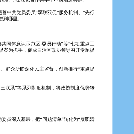
完善中共党员委员“双联双促”服务机制、“先行
进到哪里。
共同体意识示范区 委员行动”等“七项重点工
提案为抓手，促成自治区政协领导召开专题提
所需、群众所盼深化民主监督，创新推行“重点提
“三联系”等系列制度机制，将政协制度优势转
委员深入基层，把“问题清单”转化为“履职清