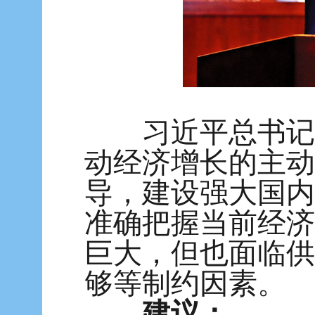
习近平总书记高
动经济增长的主动
导，建设强大国内
准确把握当前经济
巨大，但也面临供
够等制约因素。
建议：