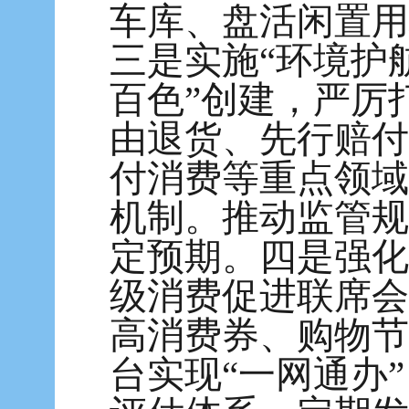
车库、盘活闲置用
三是实施“环境护
百色”创建，严厉
由退货、先行赔付
付消费等重点领域
机制。推动监管规
定预期。四是强化
级消费促进联席会
高消费券、购物节
台实现“一网通办