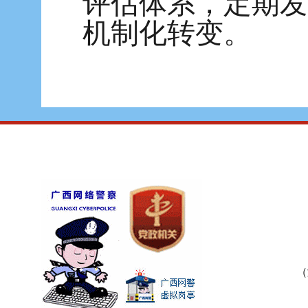
评估体系，定期发
机制化转变。
（