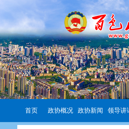
首页
政协概况
政协新闻
领导讲