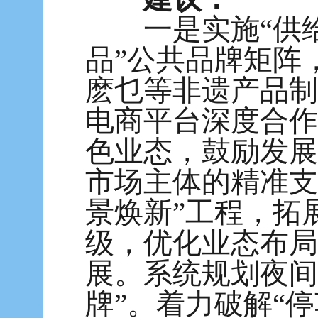
一是实施“供给
品”公共品牌矩阵
麽乜等非遗产品制
电商平台深度合作
色业态，鼓励发展
市场主体的精准支
景焕新”工程，拓
级，优化业态布局
展。系统规划夜间
牌”。着力破解“