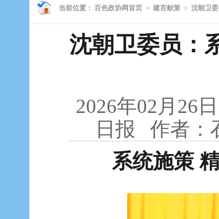
当前位置：
百色政协网首页
>
建言献策
>
沈朝卫委
沈朝卫委员：系
2026年02月26日
日报
作者：
系统施策 