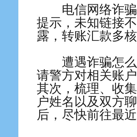
电信网络诈骗形
提示，未知链接不
露，转账汇款多核
遭遇诈骗怎么办?
请警方对相关账户
其次，梳理、收集
户姓名以及双方聊
后，尽快前往最近