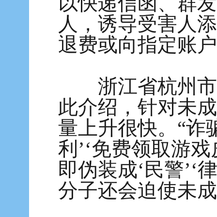
以快递信函、群发
人，诱导受害人添
退费或向指定账户
浙江省杭州市公
此介绍，针对未成
量上升很快。“诈
利’‘免费领取游
即伪装成‘民警’
分子还会迫使未成