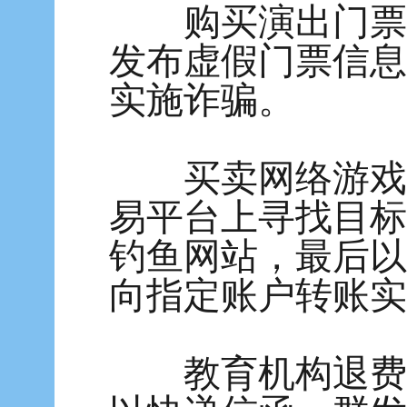
购买演出门票类
发布虚假门票信息
实施诈骗。
买卖网络游戏账
易平台上寻找目标
钓鱼网站，最后以
向指定账户转账实
教育机构退费类