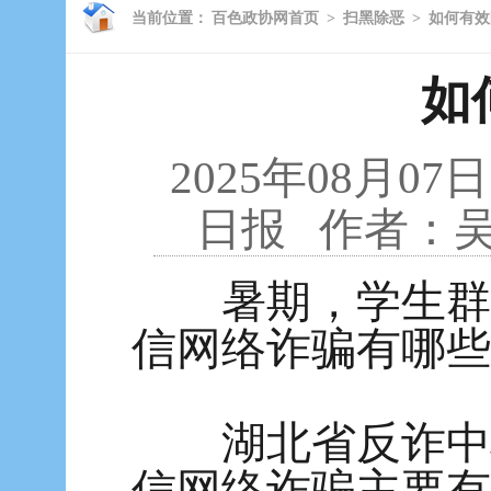
当前位置：
百色政协网首页
>
扫黑除恶
>
如何有效
如
2025年08月07日
日报
作者：
暑期，学生群体
信网络诈骗有哪些
湖北省反诈中心
信网络诈骗主要有