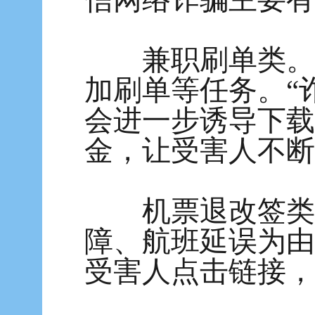
兼职刷单类。诈
加刷单等任务。“
会进一步诱导下载
金，让受害人不断
机票退改签类。
障、航班延误为由
受害人点击链接，