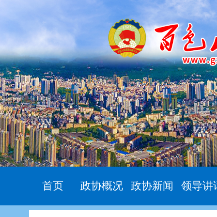
首页
政协概况
政协新闻
领导讲