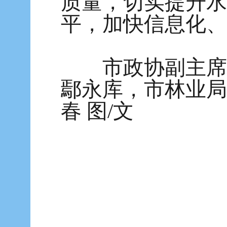
质量，切实提升水
平，加快信息化、
市政协副主席、
鄢永库，市林业局
春 图/文