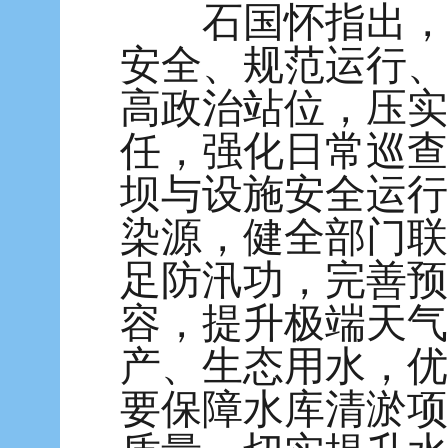
石国怀指出，百
安全、规范运行、
高政治站位，压实
任，强化日常巡查
坝与设施安全运行
染源，健全部门联
足防汛功，完善预
容，提升极端天气
产、生态用水，优
要保障水库清淤项