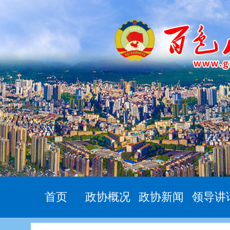
首页
政协概况
政协新闻
领导讲