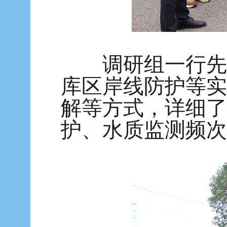
调研组一行先后
库区岸线防护等实
解等方式，详细了
护、水质监测频次