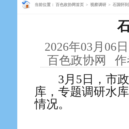
当前位置：
百色政协网首页
>
视察调研
>
石国怀到
2026年03月06日
百色政协网
作
3月5日，市政
库，专题调研水库
情况。