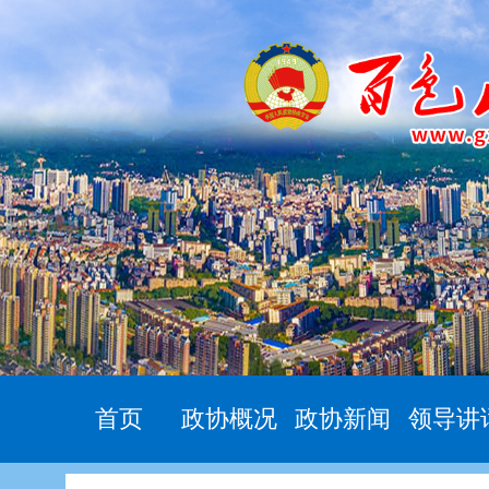
首页
政协概况
政协新闻
领导讲