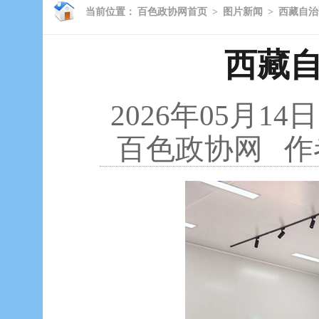
当前位置：
百色政协网首页
>
图片新闻
>
西藏自治
西藏
2026年05月14日
百色政协网
作