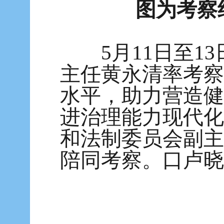
图为考察
5月11日至
主任黄永清率考察
水平，助力营造健
进治理能力现代化
和法制委员会副主
陪同考察。
口卢晓