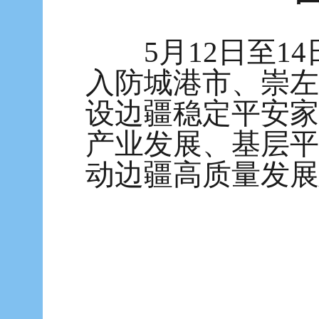
5月12日至
入防城港市、崇左
设边疆稳定平安家
产业发展、基层平
动边疆高质量发展