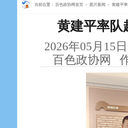
当前位置：
百色政协网首页
>
图片新闻
>
黄建平率
黄建平率队
2026年05月15日
百色政协网
作