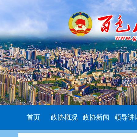
首页
政协概况
政协新闻
领导讲