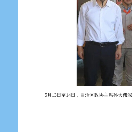
5月13日至14日，自治区政协主席孙大