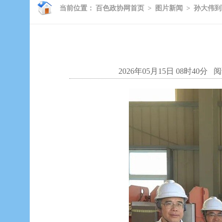
当前位置：
百色政协网首页
>
图片新闻
>
孙大伟到
2026年05月15日 08时40分
阅