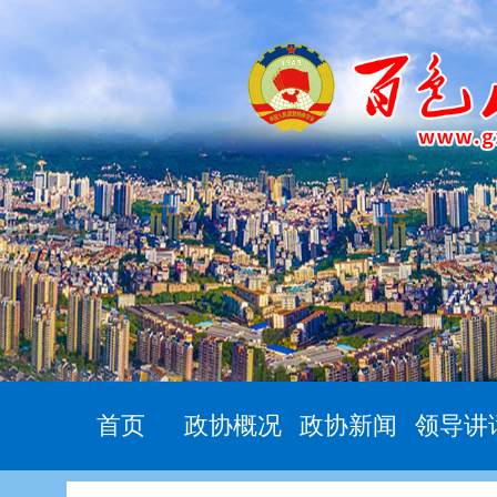
首页
政协概况
政协新闻
领导讲