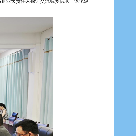
企业负责任人探讨交流城乡供水一体化建