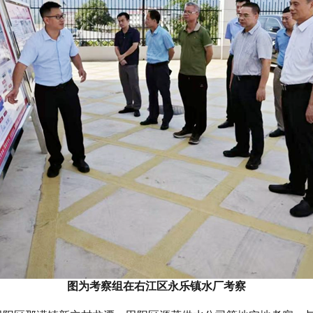
图为考察组在右江区永乐镇水厂考察