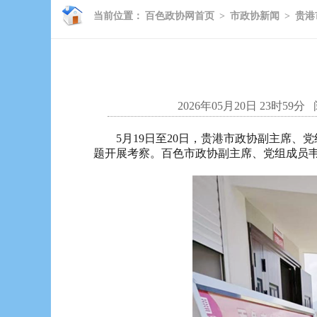
当前位置：
百色政协网首页
>
市政协新闻
>
贵港
2026年05月20日 23时59分
5月19日至20日，贵港市政协副主席、党
题开展考察。百色市政协副主席、党组成员