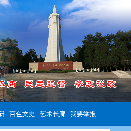
研
百色文史
艺术长廊
我要举报