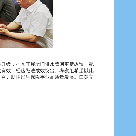
升级，扎实开展老旧供水管网更新改造、配
实有效、经验做法成效突出。考察组希望以此
，合力助推民生保障事业高质量发展。口黄立