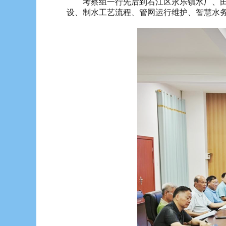
考察组一行先后到右江区永乐镇水厂、田阳
设、制水工艺流程、管网运行维护、智慧水