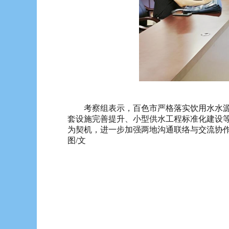
考察组表示，百色市严格落实饮用水水源保
套设施完善提升、小型供水工程标准化建设
为契机，进一步加强两地沟通联络与交流协
图/文