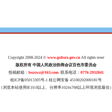
Copyright 2008-2024 ©
www.gxbszx.gov.cn
All rights reser
版权所有 中国人民政治协商会议百色市委员会
投稿邮箱：
bszxwz@163.com
联系电话：
0776-2932041
桂ICP备05013305号-1
桂公网安备 45100202000181号
（浏览本站使用IE10.0以上、分辨率1024x768以上环境浏览最佳