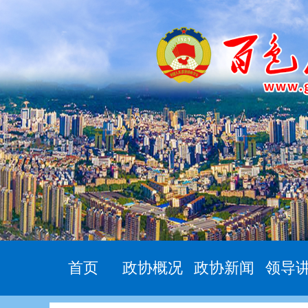
首页
政协概况
政协新闻
领导