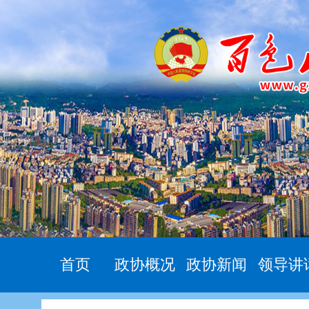
首页
政协概况
政协新闻
领导讲