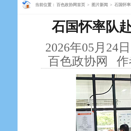
当前位置：
百色政协网首页
>
图片新闻
>
石国怀率
石国怀率队
2026年05月24日
百色政协网
作