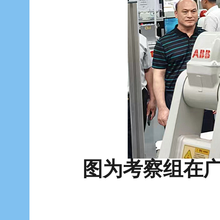
图为考察组在