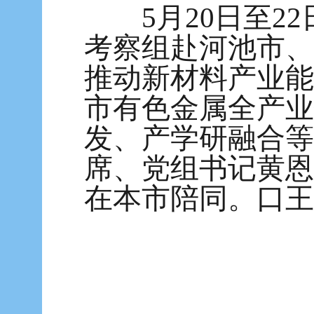
5月20日至22
考察组赴河池市、
推动新材料产业能
市有色金属全产业
发、产学研融合等
席、党组书记黄恩
在本市陪同。
口
王