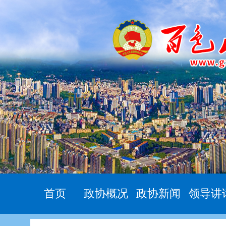
首页
政协概况
政协新闻
领导讲