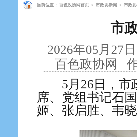
当前位置：
百色政协网首页
>
市政协新闻
>
市政协
市
2026年05月27日
百色政协网
作
5月26日，市
席、党组书记石国
姬、张启胜、韦晓