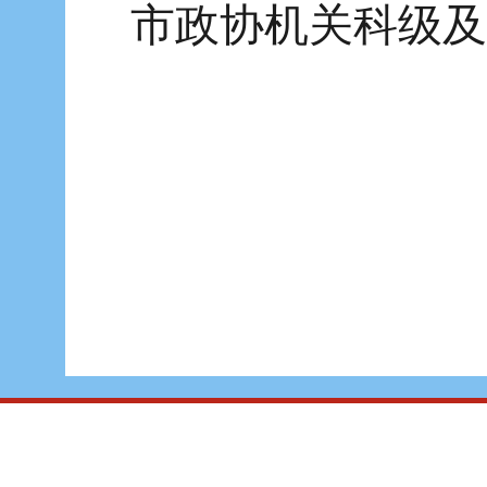
市政协机关科级及