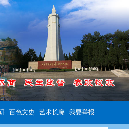
研
百色文史
艺术长廊
我要举报