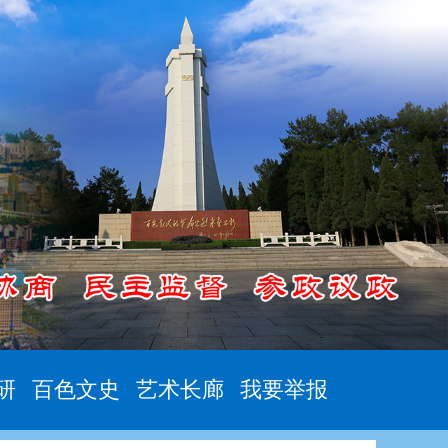
研
百色文史
艺术长廊
我要举报