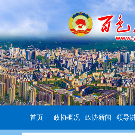
首页
政协概况
政协新闻
领导