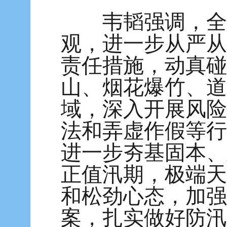
韦韬强调，全区
观，进一步从严从
责任措施，动真碰
山、烟花爆竹、道
域，深入开展风险
法和弄虚作假等行
进一步夯基固本、
正值汛期，极端天
和松劲心态，加强
案，扎实做好防汛