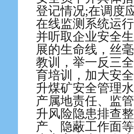
登记情况;在调度
在线监测系统运行
并听取企业安全生
展的生命线，丝毫
教训，举一反三全
育培训，加大安全
升煤矿安全管理水
产属地责任、监管
升风险隐患排查整
产、隐蔽工作面等