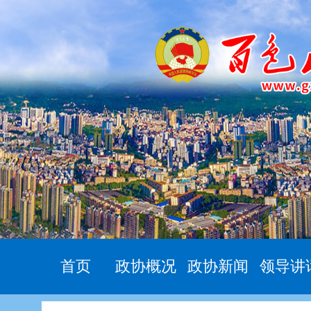
首页
政协概况
政协新闻
领导讲