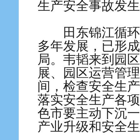
生产安全事故发生
田东锦江循环经
多年发展，已形成
局。韦韬来到园区
展、园区运营管理
间，检查安全生产
落实安全生产各项
色市要主动下沉一
产业升级和安全生