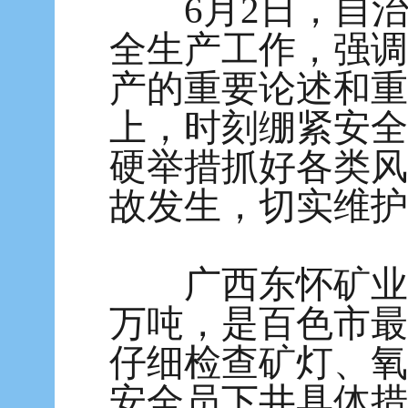
6月2日，自治
全生产工作，强调
产的重要论述和重
上，时刻绷紧安全
硬举措抓好各类风
故发生，切实维护
广西东怀矿业有
万吨，是百色市最
仔细检查矿灯、氧
安全员下井具体措