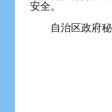
安全。
自治区政府秘书