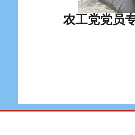
农工党党员专