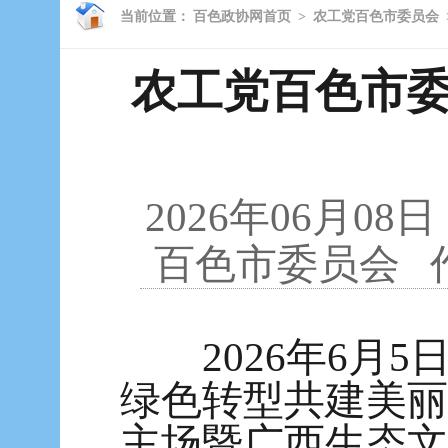
当前位置：
百色政协网首页
>
农工党百色市委员会
农工党百色市委
2026年06月08日
百色市委员会
2026年6月5
绿色转型共建美丽
主场暨广西生态文