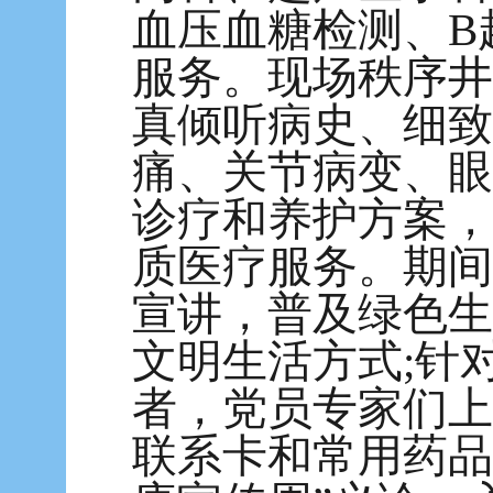
血压血糖检测、B
服务。现场秩序井
真倾听病史、细致
痛、关节病变、眼
诊疗和养护方案，
质医疗服务。期间
宣讲，普及绿色生
文明生活方式;针
者，党员专家们上
联系卡和常用药品