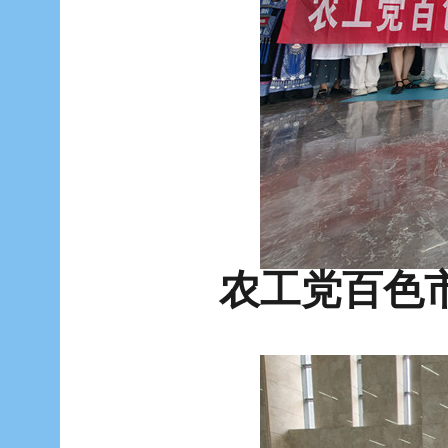
农工党百色市