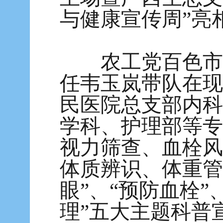
与健康宣传周”亮
农工党百色市委
任韦玉岚带队在现
民医院总支部内科
学科、护理部等专
视力筛查、血栓风
体质辨识、体重管
眼”、“预防血栓”
理”五大主题科普