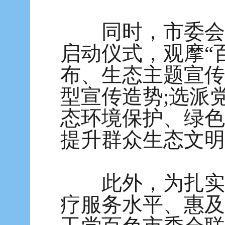
同时，市委会还
启动仪式，观摩“
布、生态主题宣传
型宣传造势;选派
态环境保护、绿色
提升群众生态文明
此外，为扎实推
疗服务水平、惠及县