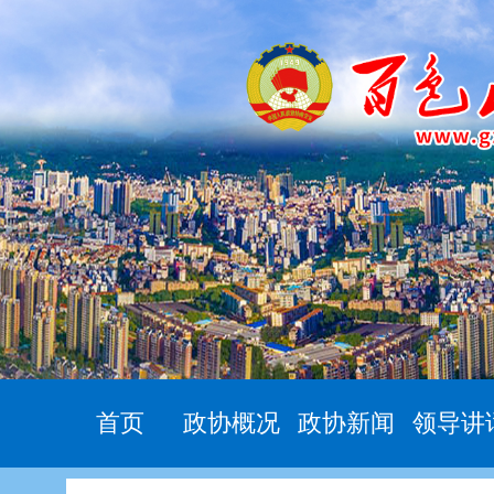
首页
政协概况
政协新闻
领导讲