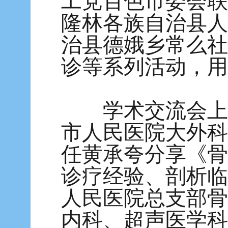
工党百色市委会联
隆林各族自治县人
治县德娥乡常么社
诊等系列活动，用
学术交流会上，
市人民医院大外科
任黄承夸分享《骨
诊疗经验、剖析临
人民医院总支部骨
内科、超声医学科