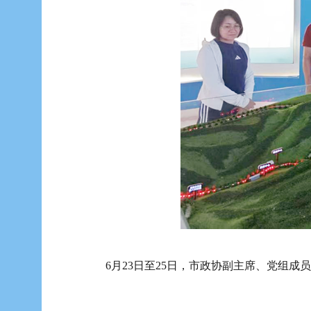
6月23日至25日，市政协副主席、党组