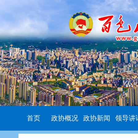
首页
政协概况
政协新闻
领导讲