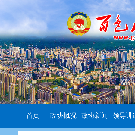
首页
政协概况
政协新闻
领导讲