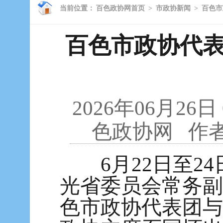
当前位置：
百色政协网首页
>
市政协新闻
>
百色市
百色市政协代
2026年06月26日
色政协网
作
6月22日至24
光省委员会常务副
色市政协代表团与