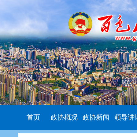
首页
政协概况
政协新闻
领导讲