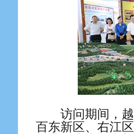
访问期间，越南
百东新区、右江区