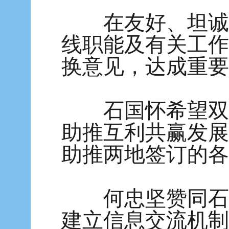
在友好、坦诚的
线职能及有关工作
换意见，达成重要
石国怀希望双方
助推互利共赢发展
助推两地签订的各
何忠坚赞同石国
建立信息交流机制