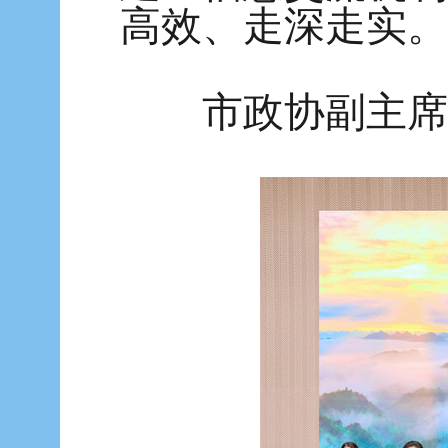
高效、走深走实。
市政协副主席黄