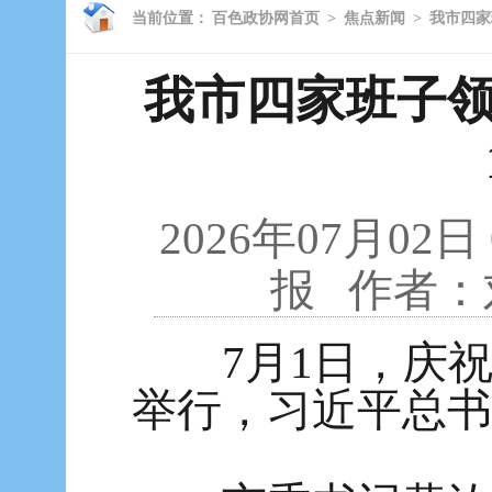
当前位置：
百色政协网首页
>
焦点新闻
>
我市四家
我市四家班子
2026年07月02日
报
作者：
7月1日，庆祝中
举行，习近平总书