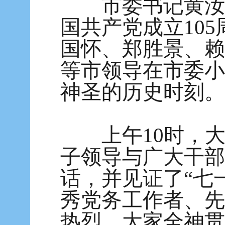
市委书记黄汝生
国共产党成立10
国怀、郑胜景、赖
等市领导在市委小
神圣的历史时刻。
上午10时，大
子领导与广大干部
话，并见证了“七
秀党务工作者、先
热烈，大家全神贯