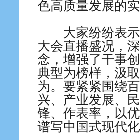
色高质量发展的实
大家纷纷表示，
大会直播盛况，深
念，增强了干事创
典型为榜样，汲取
为。要紧紧围绕百
兴、产业发展、民
锋、作表率，以优
谱写中国式现代化