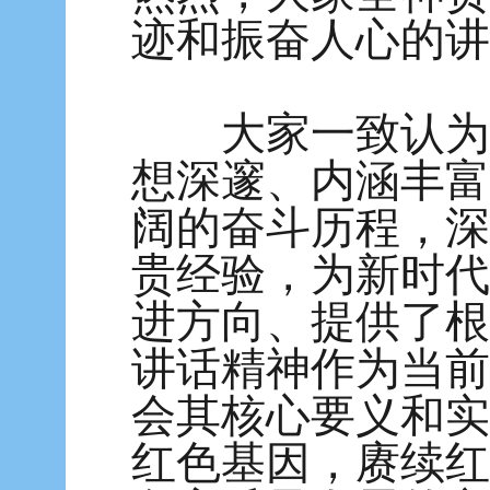
迹和振奋人心的讲
大家一致认为，
想深邃、内涵丰富
阔的奋斗历程，深
贵经验，为新时代
进方向、提供了根
讲话精神作为当前
会其核心要义和实
红色基因，赓续红