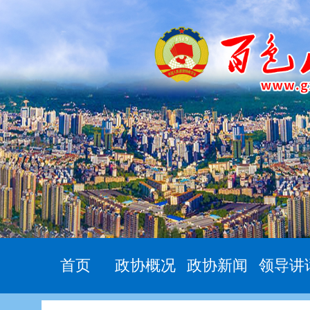
首页
政协概况
政协新闻
领导讲