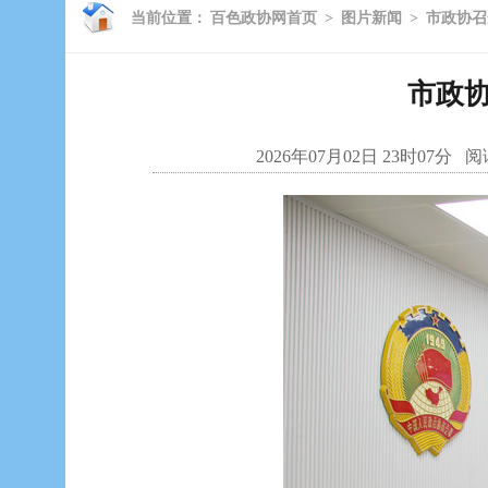
当前位置：
百色政协网首页
>
图片新闻
>
市政协召
市政
2026年07月02日 23时07分
阅