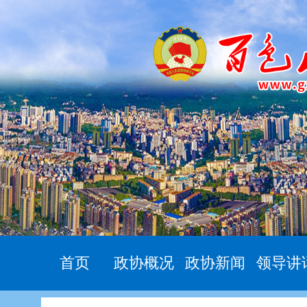
首页
政协概况
政协新闻
领导讲