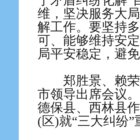
于矛盾纠纷化解”
维，坚决服务大局
解工作。要坚持多
可、能够维持安定
局平安稳定，避免
郑胜景、赖荣生
市领导出席会议。
德保县、西林县作
(区)就“三大纠