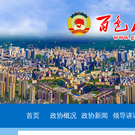
首页
政协概况
政协新闻
领导讲