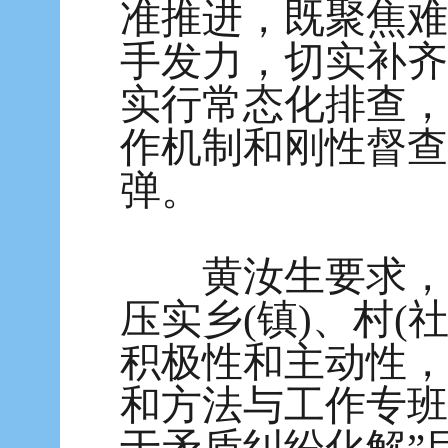
准推进，既聚焦难
手发力，切实补齐
实行常态化排查，
作机制和刚性督查
弹。
黄汝生要求，要
压实乡(镇)、村
积极性和主动性，
和方法与工作专班