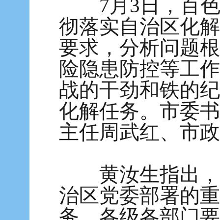
7月3日，百色
彻落实自治区化解
要求，分析问题根
险隐患防控等工作
战的干劲和铁的纪
化解任务。市委书
主任周武红、市政
黄汝生指出，化
治区党委部署的重
务，各级各部门要