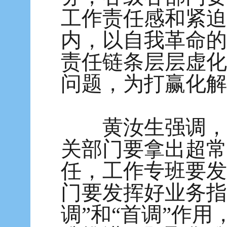
工作责任感和紧迫
内，以自我革命的
责任链条层层虚化
问题，为打赢化解
黄汝生强调，集
关部门要拿出超常
任，工作专班要发
门要发挥好业务指
调”和“首调”作