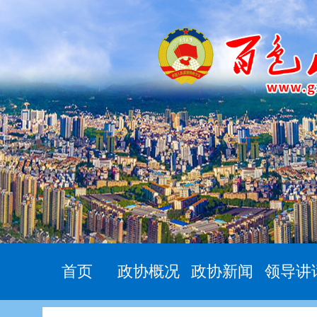
首页
政协概况
政协新闻
领导讲