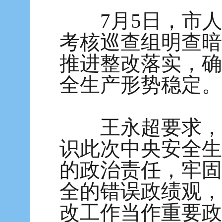
7月5日，市人
考核巡查组明查暗
推进整改落实，确
全生产形势稳定。
王永超要求，全
识此次中央安全生
的政治责任，牢固
全的错误政绩观，
改工作当作重要政