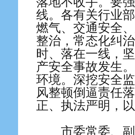
落地不收手。要强
线。各有关行业部
燃气、交通安全、
整治，常态化纠治
时、落在一线，坚
产安全事故发生。
环境。深挖安全监
风整顿倒逼责任落
正、执法严明，以
市委常委、副市