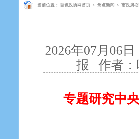
当前位置：
百色政协网首页
>
焦点新闻
>
市政府召
2026年07月06日
报
作者：
专题研究中央安