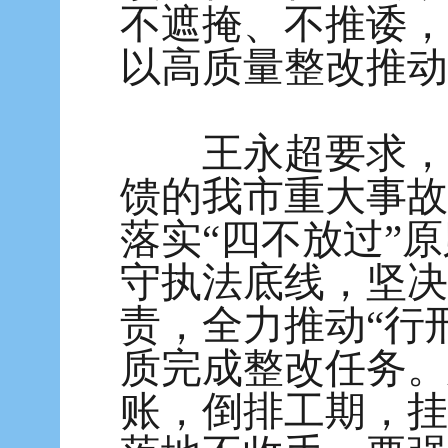
不遮掩、不推诿，
以高质量整改推动
王永超要求，要
馈的我市重大事故
落实“四不放过”
守执法底线，坚决
责，全力推动“行
质完成整改任务。
账，倒排工期，挂