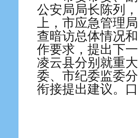
公安局局长陈列，
上，市应急管理局
查暗访总体情况和
作要求，提出下一
凌云县分别就重大
委、市纪委监委分
衔接提出建议。口